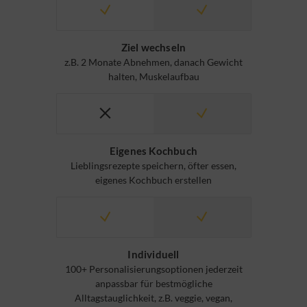
Ziel wechseln
z.B. 2 Monate Abnehmen, danach Gewicht
halten, Muskelaufbau
Eigenes Kochbuch
Lieblingsrezepte speichern, öfter essen,
eigenes Kochbuch erstellen
Individuell
100+ Personalisierungsoptionen jederzeit
anpassbar für bestmögliche
Alltagstauglichkeit, z.B. veggie, vegan,