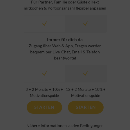
Für Partner, Familie oder Gäste direkt
mitkochen & Portionsanzahl flexibel anpassen
Immer für dich da
Zugang über Web & App, Fragen werden
bequem per Live-Chat, Email & Telefon
beantwortet
3 + 2 Monate + 10% +
12 + 2 Monate + 10% +
Motivationsguide
Motivationsguide
STARTEN
STARTEN
Nähere Informationen zu den Bedingungen