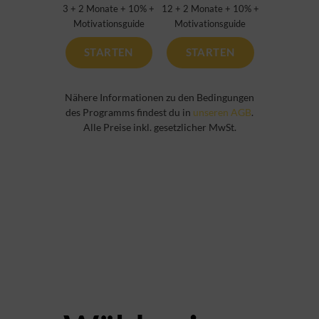
3 + 2 Monate + 10% +
12 + 2 Monate + 10% +
Motivationsguide
Motivationsguide
STARTEN
STARTEN
Nähere Informationen zu den Bedingungen
des Programms findest du in
unseren AGB
.
Alle Preise inkl. gesetzlicher MwSt.