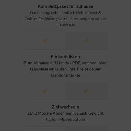
Komplettpaket für zuhause
Ernährung, Lebensmittel-Lieferdienst &
Online-Ernährungskurs - alles bequem von zu
Hause aus
Einkaufslisten
Zum Abhaken auf Handy / PDF, wochen- oder
tageweise einkaufen, inkl. Preise deiner
Lieblingsmärkte
Ziel wechseln
z.B. 2 Monate Abnehmen, danach Gewicht
halten, Muskelaufbau