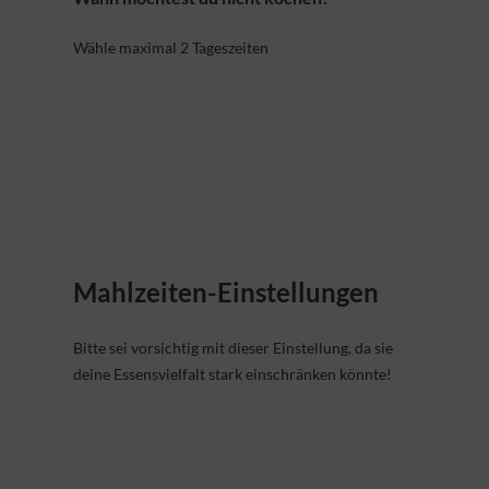
Wähle maximal 2 Tageszeiten
Mahlzeiten-Einstellungen
Bitte sei vorsichtig mit dieser Einstellung, da sie
deine Essensvielfalt stark einschränken könnte!