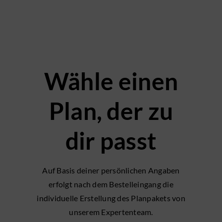
Wähle einen
Plan, der zu
dir passt
Auf Basis deiner persönlichen Angaben
erfolgt nach dem Bestelleingang die
individuelle Erstellung des Planpakets von
unserem Expertenteam.