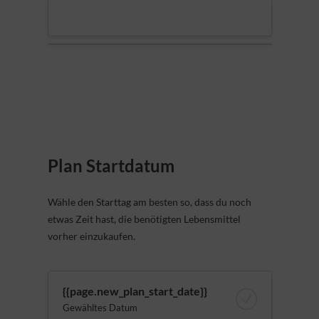
Plan Startdatum
Wähle den Starttag am besten so, dass du noch
etwas Zeit hast, die benötigten Lebensmittel
vorher einzukaufen.
{{page.new_plan_start_date}}
Gewähltes Datum