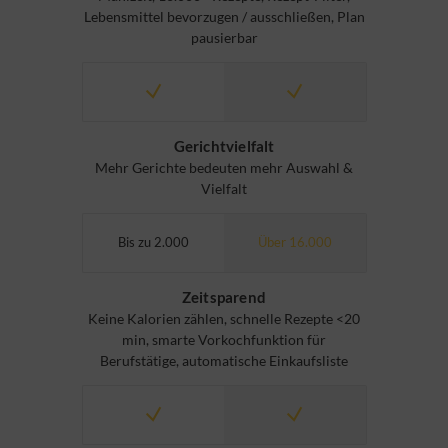
Lebensmittel bevorzugen / ausschließen, Plan
pausierbar
Gerichtvielfalt
Mehr Gerichte bedeuten mehr Auswahl &
Vielfalt
Bis zu 2.000
Über 16.000
Zeitsparend
Keine Kalorien zählen, schnelle Rezepte <20
min, smarte Vorkochfunktion für
Berufstätige, automatische Einkaufsliste