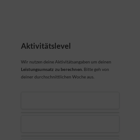
Aktivitätslevel
Wir nutzen deine Aktivitätsangaben um deinen
Leistungsumsatz zu berechnen
. Bitte geh von
deiner durchschnittlichen Woche aus.