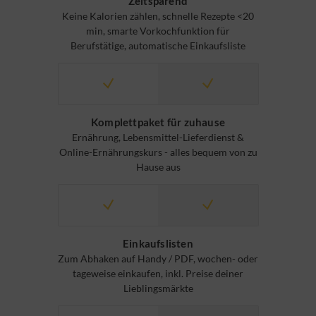
Zeitsparend
Keine Kalorien zählen, schnelle Rezepte <20
min, smarte Vorkochfunktion für
Berufstätige, automatische Einkaufsliste
Komplettpaket für zuhause
Ernährung, Lebensmittel-Lieferdienst &
Online-Ernährungskurs - alles bequem von zu
Hause aus
Einkaufslisten
Zum Abhaken auf Handy / PDF, wochen- oder
tageweise einkaufen, inkl. Preise deiner
Lieblingsmärkte