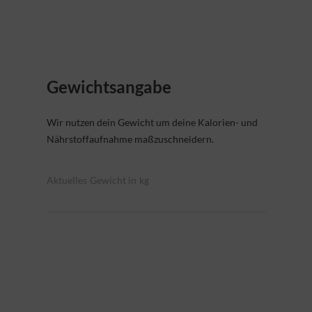
Gewichtsangabe
Wir nutzen dein Gewicht um deine Kalorien- und
Nährstoffaufnahme maßzuschneidern.
Aktuelles Gewicht in kg