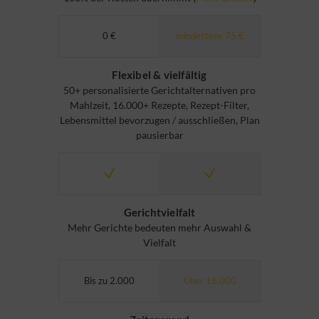
0 €
mindestens 75 €
Flexibel & vielfältig
50+ personalisierte Gerichtalternativen pro
Mahlzeit, 16.000+ Rezepte, Rezept-Filter,
Lebensmittel bevorzugen / ausschließen, Plan
pausierbar
Gerichtvielfalt
Mehr Gerichte bedeuten mehr Auswahl &
Vielfalt
Bis zu 2.000
Über 16.000