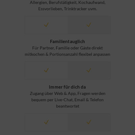
Allergien, Berufstätigkeit, Kochaufwand,
Essvorlieben, Trinktracker uvm.
Familientauglich
Für Partner, Familie oder Gäste direkt
mitkochen & Portionsanzahl flexibel anpassen
Immer für dich da
Zugang über Web & App, Fragen werden
bequem per Live-Chat, Email & Telefon
beantwortet