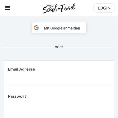
LOGIN
Mit Google anmelden
Email Adresse
Passwort