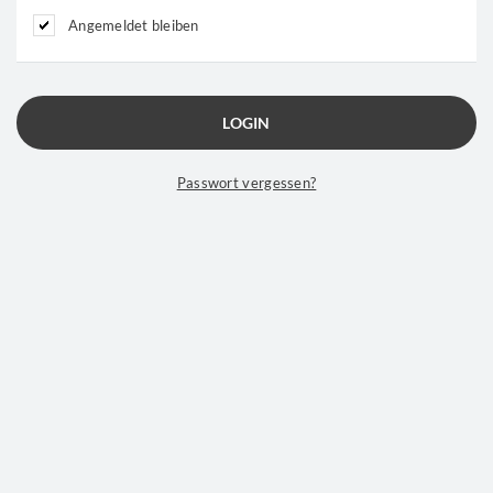
Angemeldet bleiben
Passwort vergessen?