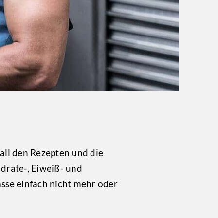
 all den Rezepten und die
ydrate-, Eiweiß- und
se einfach nicht mehr oder