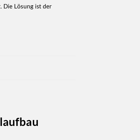
t. Die Lösung ist der
laufbau