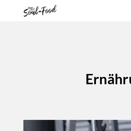
Ernähr