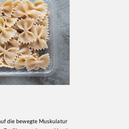
 auf die bewegte Muskulatur