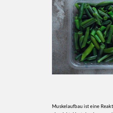
Muskelaufbau ist eine Reakt