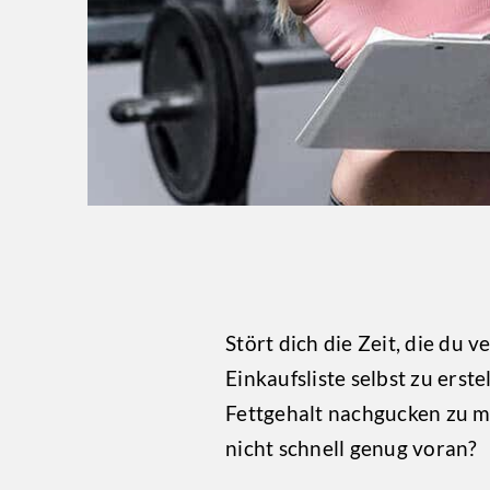
Stört dich die Zeit, die du
Einkaufsliste selbst zu ers
Fettgehalt nachgucken zu 
nicht schnell genug voran?