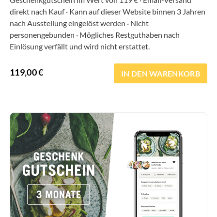
direkt nach Kauf · Kann auf dieser Website binnen 3 Jahren
nach Ausstellung eingelöst werden · Nicht
personengebunden · Mögliches Restguthaben nach
Einlösung verfällt und wird nicht erstattet.
119,00
€
IN DEN WARENKORB