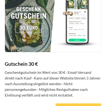
Gutschein 30 €
Geschenkgutschein im Wert von 30 € · Email-Versand
direkt nach Kauf · Kann auf dieser Website binnen 3 Jahren
nach Ausstellung eingelöst werden · Nicht
personengebunden · Mögliches Restguthaben nach
Einlösung verfällt und wird nicht erstattet.