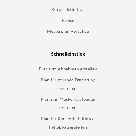
Körperdefinition
Preise
Musterplan Vorschau
Schnelleinstieg
Plan zum Abnehmen erstellen
Plan für gesunde Ernährung
erstellen
Plan zum Muskeln aufbauen
erstellen
Plan für Körperdefinition &
Fettabbau erstellen