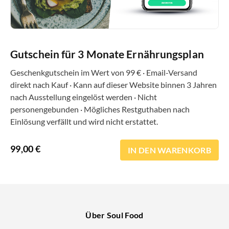
Gutschein für 3 Monate Ernährungsplan
Geschenkgutschein im Wert von 99 € · Email-Versand
direkt nach Kauf · Kann auf dieser Website binnen 3 Jahren
nach Ausstellung eingelöst werden · Nicht
personengebunden · Mögliches Restguthaben nach
Einlösung verfällt und wird nicht erstattet.
99,00
€
IN DEN WARENKORB
Über Soul Food