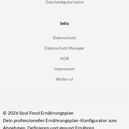
Geschenkgutscheine
Info
Datenschutz
Datenschutz Manager
AGB
Impressum
Widerruf
©
2026 Soul Food Ernährungsplan
Dein professioneller Ernährungsplan-Konfigurator zum
Abnehmen, Definieren und gesund Ernähren.