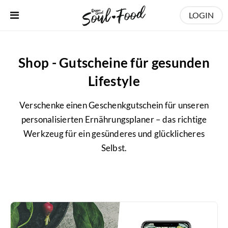
LOGIN
Shop - Gutscheine für gesunden
Lifestyle
Verschenke einen Geschenkgutschein für unseren
personalisierten Ernährungsplaner – das richtige
Werkzeug für ein gesünderes und glücklicheres
Selbst.