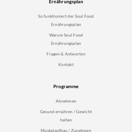
Ernährungsplan
So funktioniert der Soul Food
Ernährungsplan
Warum Soul Food
Ernährungsplan
Fragen & Antworten
Kontakt
Programme
Abnehmen
Gesund ernähren / Gewicht
halten
Muskelaufbau / Zunehmen