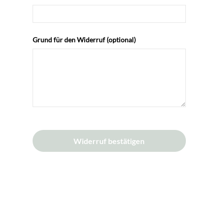
Grund für den Widerruf (optional)
Widerruf bestätigen