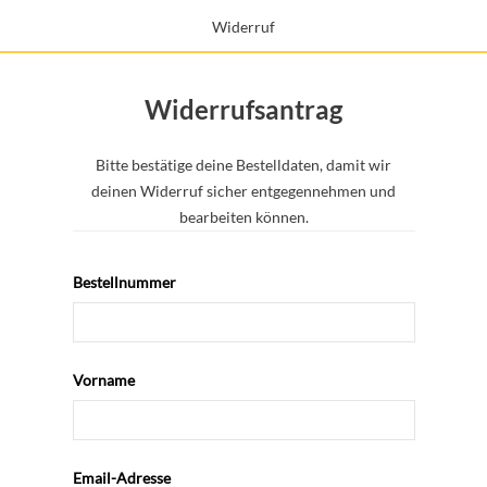
Widerruf
Widerrufsantrag
Bitte bestätige deine Bestelldaten, damit wir
deinen Widerruf sicher entgegennehmen und
bearbeiten können.
Bestellnummer
Vorname
Email-Adresse